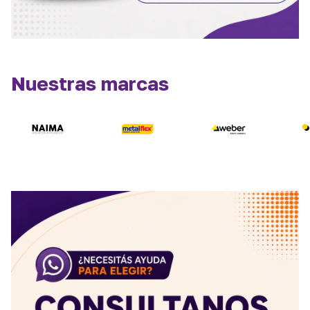
Nuestras marcas