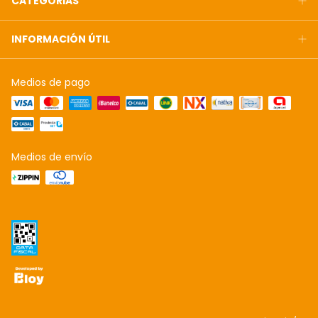
CATEGORIAS
INFORMACIÓN ÚTIL
Medios de pago
Medios de envío