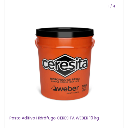
1
/
4
Pasta Aditivo Hidrófugo CERESITA WEBER 10 kg