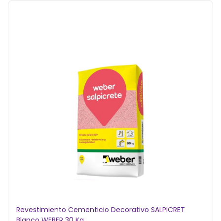
Revestimiento Cementicio Decorativo SALPICRET
Blanco WEBER 30 Kg